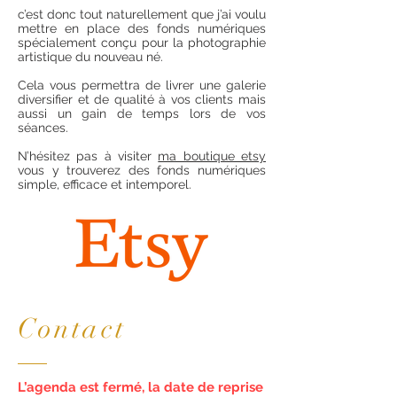
c’est donc tout naturellement que j’ai voulu
mettre en place des fonds numériques
spécialement conçu pour la photographie
artistique du nouveau né.
Cela vous permettra de livrer une galerie
diversifier et de qualité à vos clients mais
aussi un gain de temps lors de vos
séances.
N’hésitez pas à visiter
ma boutique etsy
vous y trouverez des fonds numériques
simple, efficace et intemporel.
Contact
L’agenda est fermé, la date de reprise