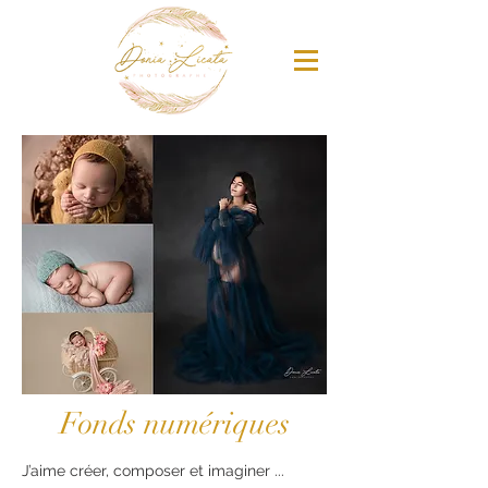
Fonds numériques
J’aime créer, composer et imaginer ...