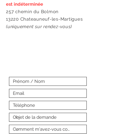
est indéterminée
257 chemin du Bolmon
13220
Chateauneuf-les-Martigues
(uniquement sur rendez-vous)