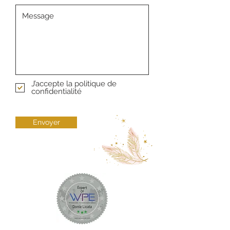
J’accepte la politique de
confidentialité
Envoyer